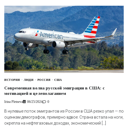
ИСТОРИЯ
ЛЮДИ
РОССИЯ
США
Современная волна русской эмиграции в США: с
мотивацией и целеполаганием
Irina Pletneva
06/25/2024
0
В нулевые поток эмигрантов из России в США резко упал — по
оценкам демографов, примерно вдвое. Страна встала на ноги,
окрепла на нефтегазовых доходах, экономический […]