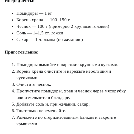
Ингредиенты:
Помидоры — 1 кг
Корень хрена — 100–150 г
Чеснок — 100 г (примерно 2 крупные головки)
Соль — 1–1,5 ст. ложки
Сахар — 1 ч. ложка (по желанию)
Приготовление:
Помидоры вымойте и нарежьте крупными кусками.
Корень хрена очистите и нарежьте небольшими
кусочками.
Очистите чеснок.
Пропустите помидоры, хрен и чеснок через мясорубку
или измельчите в блендере.
Добавьте соль и, при желании, сахар.
Тщательно перемешайте.
Разложите по стерилизованным банкам и закройте
крышками.