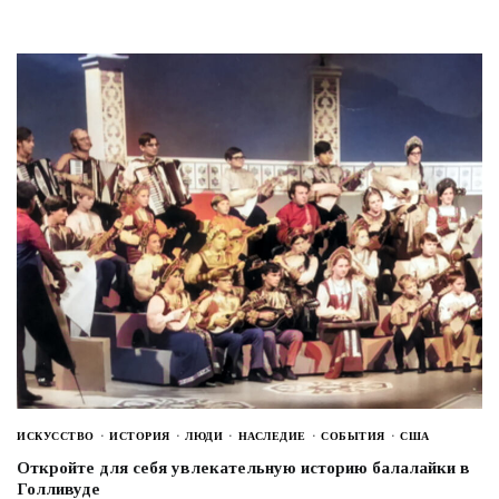
ИСКУССТВО
ИСТОРИЯ
ЛЮДИ
НАСЛЕДИЕ
СОБЫТИЯ
США
Откройте для себя увлекательную историю балалайки в
Голливуде