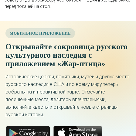
перед подачей на стол.
МОБИЛЬНОЕ ПРИЛОЖЕНИЕ
Открывайте сокровища русского
культурного наследия с
приложением «Жар-птица»
Исторические церкви, памятники, музеи и другие места
русского наследия в США и по всему миру теперь
собраны на интерактивной карте. Отмечайте
посещённые места, делитесь впечатлениями,
выполняйте квесты и открывайте новые страницы
русской истории.