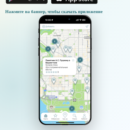
Нажмите на баннер, чтобы скачать приложение