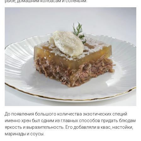
рыбе, домашним колбасам и соленьям.
До появления большого количества экзотических специй
именно хрен был одним из главных способов придать блюдам
яркость и выразительность. Его добавляли в квас, настойки,
маринады и соусы.