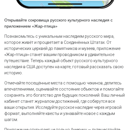
Открывайте сокровища русского культурного наследия с
приложением «Жар-птица»
Познакомьтесь с уникальным наследием русского мира,
которое живёт и процветает в Соединённых Штатах. От
исторических церквей до памятников и музеев, приложение
«Жар-птица» станет вашим проводником в удивительное
путешествие. Теперь каждый объект русского культурного
наследия в США доступен на карте, готовый рассказать свою
историю.
Отмечайте посещённые места с помощью чекинов, делитесь
впечатлениями, оценивайте состояние объектов и помогайте
сохранять это богатство для будущих поколений. Ваш личный
кабинет станет журналом достижений, где соберутся все
ваши открытия. Исследуйте русское наследие через игровой
формат, выполняйте квесты и узнавайте новое с каждым
шагом.
Приложение открывает не только Америку — путешествуйте