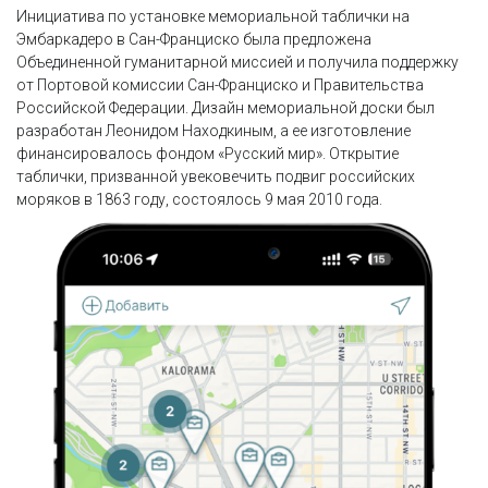
Инициатива по установке мемориальной таблички на
Эмбаркадеро в Сан-Франциско была предложена
Объединенной гуманитарной миссией и получила поддержку
от Портовой комиссии Сан-Франциско и Правительства
Российской Федерации. Дизайн мемориальной доски был
разработан Леонидом Находкиным, а ее изготовление
финансировалось фондом «Русский мир». Открытие
таблички, призванной увековечить подвиг российских
моряков в 1863 году, состоялось 9 мая 2010 года.