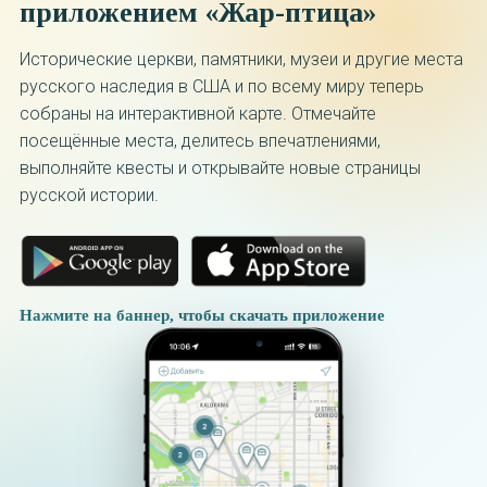
приложением «Жар-птица»
Исторические церкви, памятники, музеи и другие места
русского наследия в США и по всему миру теперь
собраны на интерактивной карте. Отмечайте
посещённые места, делитесь впечатлениями,
выполняйте квесты и открывайте новые страницы
русской истории.
Нажмите на баннер, чтобы скачать приложение