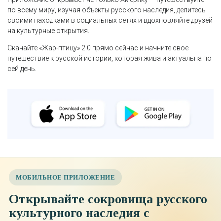
по всему миру, изучая объекты русского наследия, делитесь
своими находками в социальных сетях и вдохновляйте друзей
на культурные открытия.
Скачайте «Жар-птицу» 2.0 прямо сейчас и начните свое
путешествие к русской истории, которая жива и актуальна по
сей день.
МОБИЛЬНОЕ ПРИЛОЖЕНИЕ
Открывайте сокровища русского
культурного наследия с