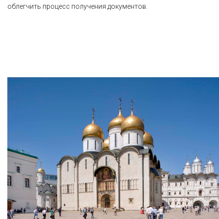
облегчить процесс получения документов.