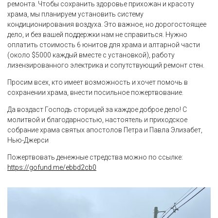
ремонта. Чтобы сохранить здоровье прихожан и красоту
храма, мы планируем установить систему
кондиционирования воздуха. Это важное, но дорогостоящее
дело, и без вашей поддержки нам не справиться. Нужно
оплатить стоимость 6 юнитов для храма и алтарной части
(около $5000 каждый вместе с установкой), работу
лизензированного электрика и сопутствующий ремонт стен.
Просим всех, кто имеет возможность и хочет помочь в
сохранении храма, внести посильное пожертвование.
Да воздаст Господь сторицей за каждое доброе дело! С
молитвой и благодарностью, настоятель и приходское
собрание храма святых апостолов Петра и Павла Элизабет,
Нью-Джерси
Пожертвовать денежные стредства можно по ссылке:
https://gofund.me/ebbd2cb0