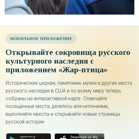
МОБИЛЬНОЕ ПРИЛОЖЕНИЕ
Открывайте сокровища русского
культурного наследия с
приложением «Жар-птица»
Исторические церкви, памятники, музеи и другие места
русского наследия в США и по всему миру теперь
собраны на интерактивной карте. Отмечайте
посещённые места, делитесь впечатлениями,
выполняйте квесты и открывайте новые страницы
русской истории.