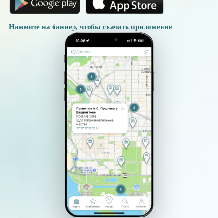
Нажмите на баннер, чтобы скачать приложение