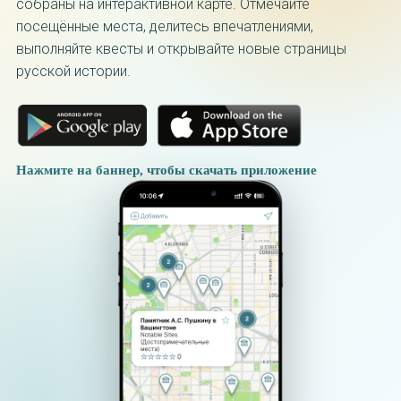
собраны на интерактивной карте. Отмечайте
посещённые места, делитесь впечатлениями,
выполняйте квесты и открывайте новые страницы
русской истории.
Нажмите на баннер, чтобы скачать приложение