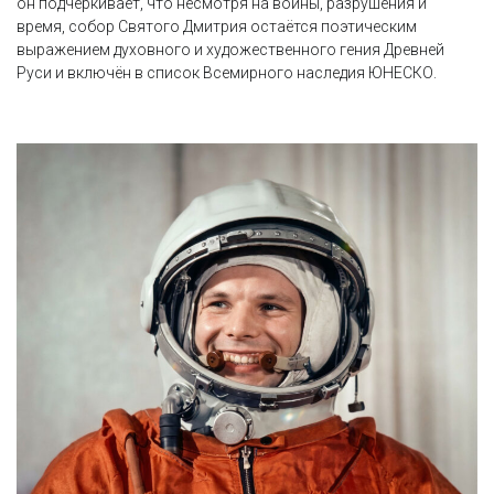
он подчёркивает, что несмотря на войны, разрушения и
время, собор Святого Дмитрия остаётся поэтическим
выражением духовного и художественного гения Древней
Руси и включён в список Всемирного наследия ЮНЕСКО.