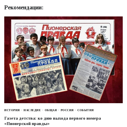
Рекомендации:
ИСТОРИЯ
НАСЛЕДИЕ
ОБЩАЯ
РОССИЯ
СОБЫТИЯ
Газета детства: ко дню выхода первого номера
«Пионерской правды»