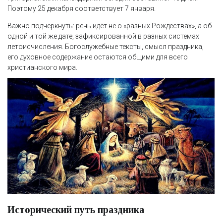
Поэтому 25 декабря соответствует 7 января.
Важно подчеркнуть: речь идёт не о «разных Рождествах», а об
одной и той же дате, зафиксированной в разных системах
летоисчисления. Богослужебные тексты, смысл праздника,
его духовное содержание остаются общими для всего
христианского мира.
Исторический путь праздника