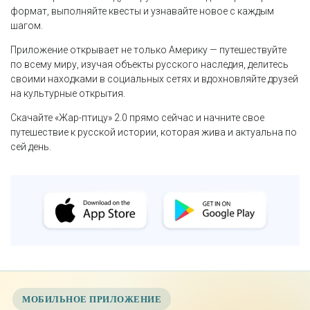
формат, выполняйте квесты и узнавайте новое с каждым
шагом.
Приложение открывает не только Америку — путешествуйте
по всему миру, изучая объекты русского наследия, делитесь
своими находками в социальных сетях и вдохновляйте друзей
на культурные открытия.
Скачайте «Жар-птицу» 2.0 прямо сейчас и начните свое
путешествие к русской истории, которая жива и актуальна по
сей день.
МОБИЛЬНОЕ ПРИЛОЖЕНИЕ