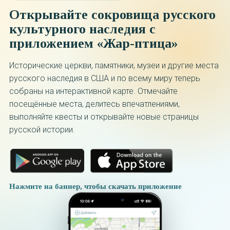
Открывайте сокровища русского
культурного наследия с
приложением «Жар-птица»
Исторические церкви, памятники, музеи и другие места
русского наследия в США и по всему миру теперь
собраны на интерактивной карте. Отмечайте
посещённые места, делитесь впечатлениями,
выполняйте квесты и открывайте новые страницы
русской истории.
Нажмите на баннер, чтобы скачать приложение