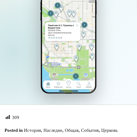
309
Posted in
История
,
Наследие
,
Общая
,
События
,
Церковь