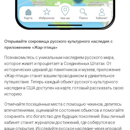
Открывайте сокровища русского культурного наследия с
приложением «Жар-птица»
Познакомьтесь с уникальным наследием русского мира,
которое живёт и процветает в Соединённых Штатах. От
исторических церквей до памятников и музеев, приложение
«Жар-птица» станет вашим проводником в удивительное
путешествие. Теперь каждый объект русского культурного
наследия в США доступен на карте, готовый рассказать свою
историю.
Отмечайте посещённые места с помощью чекинов, делитесь
впечатлениями, оценивайте состояние объектов и помогайте
сохранять это богатство для будущих поколений. Ваш личный
кабинет станет журналом достижений, где соберутся все
ваши открытия. Исследуйте русское наследие через игровой