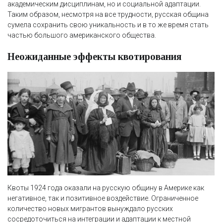
академическим дисциплинам, но и социальной адаптации.
Таким образом, несмотря на все трудности, русская община
сумела сохранить свою уникальность и в то же время стать
частью большого американского общества.
Неожиданные эффекты квотирования
Квоты 1924 года оказали на русскую общину в Америке как
негативное, так и позитивное воздействие. Ограниченное
количество новых мигрантов вынуждало русских
сосредоточиться на интеграции и адаптации к местной