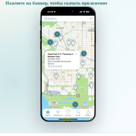
Нажмите на баннер, чтобы скачать приложение