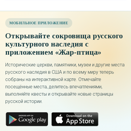
МОБИЛЬНОЕ ПРИЛОЖЕНИЕ
Открывайте сокровища русского
культурного наследия с
приложением «Жар-птица»
Исторические церкви, памятники, музеи и другие места
русского наследия в США и по всему миру теперь
собраны на интерактивной карте. Отмечайте
посещённые места, делитесь впечатлениями,
выполняйте квесты и открывайте новые страницы
русской истории.