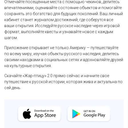
Отмечайте посещённые места с помощью чекинов, делитесь
впечатлениями, оценивайте состояние объектов и помогайте
сохранять это богатство для будущих поколений. Ваш личный
кабинет станет журналом достижений, где соберутся все
ваши открытия. Исследуйте русское наследие через игровой
формат, выполняйте квесты и узнавайте новое с каждым
шагом.
Приложение открывает не только Америку — путешествуйте
по всему миру, изучая объекты русского наследия, делитесь
своими находками в социальных сетях и вдохновляйте друзей
на культурные открытия.
Скачайте «Жар-птицу» 2.0 прямо сейчас и начните свое
путешествие к русской истории, которая жива и актуальна по
сей день.