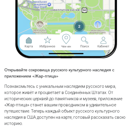
Открывайте сокровища русского культурного наследия с
приложением «Жар-птица»
Познакомьтесь с уникальным наследием русского мира,
которое живёт и процветает в Соединённых Штатах. От
исторических церквей до памятников и музеев, приложение
«Жар-птица» станет вашим проводником в удивительное
путешествие. Теперь каждый объект русского культурного
наследия в США доступен на карте, готовый рассказать свою
историю.