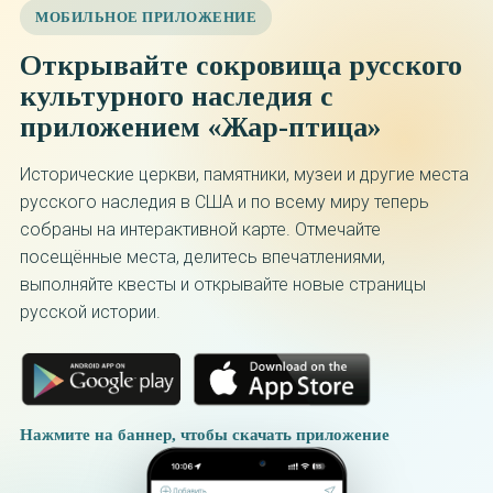
МОБИЛЬНОЕ ПРИЛОЖЕНИЕ
Открывайте сокровища русского
культурного наследия с
приложением «Жар-птица»
Исторические церкви, памятники, музеи и другие места
русского наследия в США и по всему миру теперь
собраны на интерактивной карте. Отмечайте
посещённые места, делитесь впечатлениями,
выполняйте квесты и открывайте новые страницы
русской истории.
Нажмите на баннер, чтобы скачать приложение