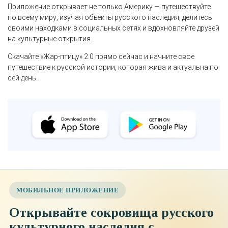
Приложение открывает не только Америку — путешествуйте
по всему миру, изучая объекты русского наследия, делитесь
своими находками в социальных сетях и вдохновляйте друзей
на культурные открытия.
Скачайте «Жар-птицу» 2.0 прямо сейчас и начните свое
путешествие к русской истории, которая жива и актуальна по
сей день.
МОБИЛЬНОЕ ПРИЛОЖЕНИЕ
Открывайте сокровища русского
культурного наследия с