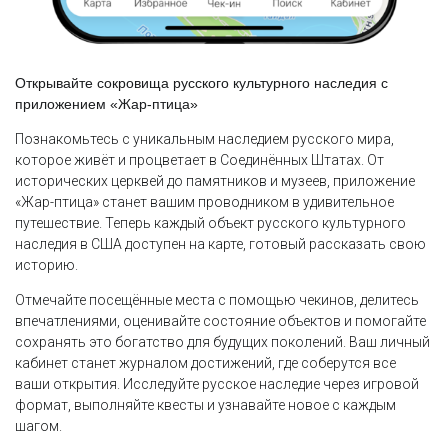
Открывайте сокровища русского культурного наследия с
приложением «Жар-птица»
Познакомьтесь с уникальным наследием русского мира,
которое живёт и процветает в Соединённых Штатах. От
исторических церквей до памятников и музеев, приложение
«Жар-птица» станет вашим проводником в удивительное
путешествие. Теперь каждый объект русского культурного
наследия в США доступен на карте, готовый рассказать свою
историю.
Отмечайте посещённые места с помощью чекинов, делитесь
впечатлениями, оценивайте состояние объектов и помогайте
сохранять это богатство для будущих поколений. Ваш личный
кабинет станет журналом достижений, где соберутся все
ваши открытия. Исследуйте русское наследие через игровой
формат, выполняйте квесты и узнавайте новое с каждым
шагом.