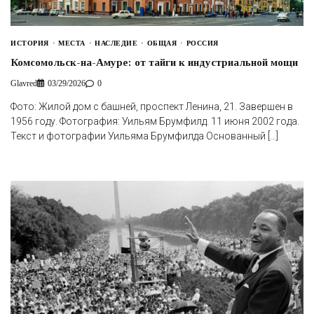
ИСТОРИЯ
МЕСТА
НАСЛЕДИЕ
ОБЩАЯ
РОССИЯ
Комсомольск-на-Амуре: от тайги к индустриальной мощи
Glavred
03/29/2026
0
Фото: Жилой дом с башней, проспект Ленина, 21. Завершен в
1956 году. Фотография: Уильям Брумфилд. 11 июня 2002 года.
Текст и фотографии Уильяма Брумфилда Основанный […]