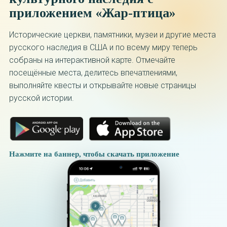
приложением «Жар-птица»
Исторические церкви, памятники, музеи и другие места
русского наследия в США и по всему миру теперь
собраны на интерактивной карте. Отмечайте
посещённые места, делитесь впечатлениями,
выполняйте квесты и открывайте новые страницы
русской истории.
Нажмите на баннер, чтобы скачать приложение