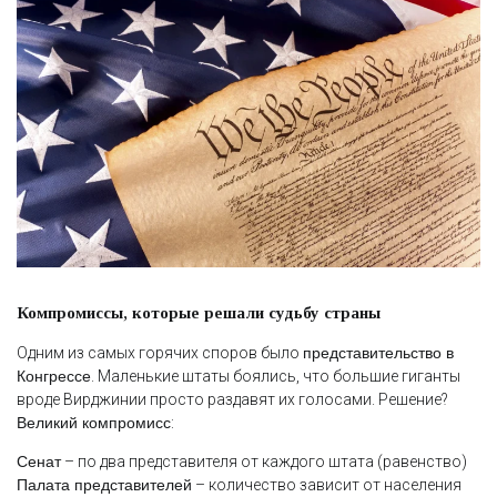
Компромиссы, которые решали судьбу страны
Одним из самых горячих споров было
представительство в
Конгрессе
. Маленькие штаты боялись, что большие гиганты
вроде Вирджинии просто раздавят их голосами. Решение?
Великий компромисс
:
Сенат
– по два представителя от каждого штата (равенство)
Палата представителей
– количество зависит от населения