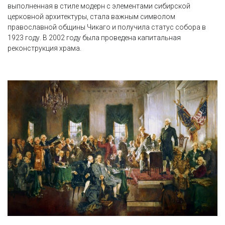
выполненная в стиле модерн с элементами сибирской
церковной архитектуры, стала важным символом
православной общины Чикаго и получила статус собора в
1923 году. В 2002 году была проведена капитальная
реконструкция храма.