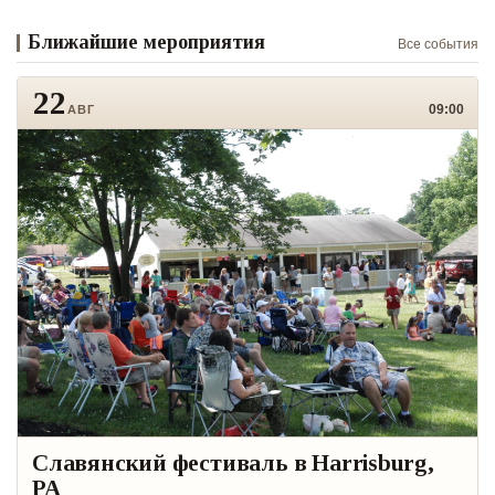
Ближайшие мероприятия
Все события
22
09:00
АВГ
Славянский фестиваль в Harrisburg,
PA