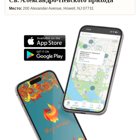
Место:
200 Alexander Avenue, Howell, NJ 07731