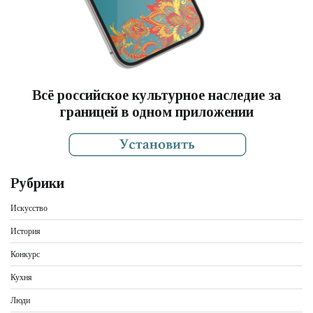
Всё российское культурное наследие за
границей в одном приложении
Рубрики
Искусство
История
Конкурс
Кухня
Люди