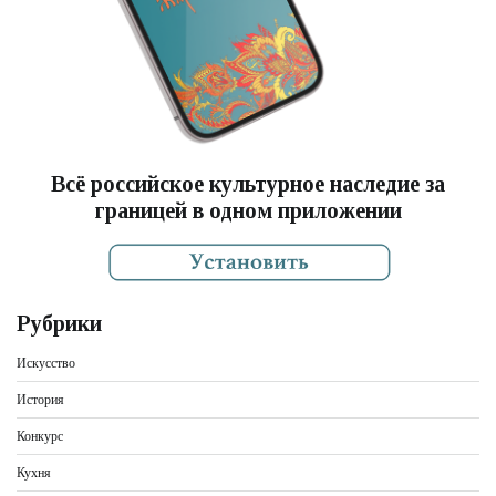
Всё российское культурное наследие за
границей в одном приложении
Рубрики
Искусство
История
Конкурс
Кухня