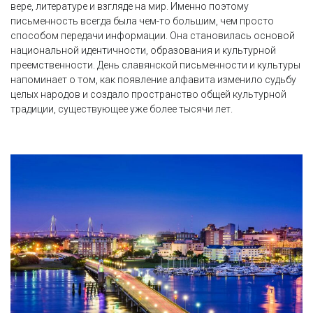
вере, литературе и взгляде на мир. Именно поэтому
письменность всегда была чем-то большим, чем просто
способом передачи информации. Она становилась основой
национальной идентичности, образования и культурной
преемственности. День славянской письменности и культуры
напоминает о том, как появление алфавита изменило судьбу
целых народов и создало пространство общей культурной
традиции, существующее уже более тысячи лет.