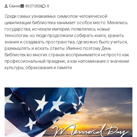
Glavred
05/27/2026
0
Среди самых узнаваемых символов человеческой
цивилизации библиотека занимает особое место. Менялись
государства, исчезали империи, появлялись новые
технологии, но люди продолжали собирать книги, хранить
знания и создавать пространства, где можно было учиться,
размышлять и искать ответы. Именно поэтому День
библиотек во многих странах воспринимается не просто как
профессиональный праздник, а как напоминание о значении
культуры, образования и памяти.