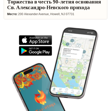
Торжества в честь 90-летия основания
Св. Александро-Невского прихода
Место:
200 Alexander Avenue, Howell, NJ 07731