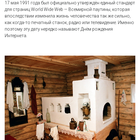
17 мая 1991 года был официально утверждён единый стандарт
для страниц World Wide Web — Всемирной паутины, которая
впоследствии изменила жизнь человечества так же сильно,
как когда-то печатный станок, радио или телевидение. Именно
поэтому эту дату нередко называют Днём рождения
Интернета.