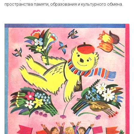
пространства памяти, образования и культурного обмена.