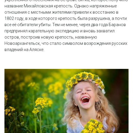
название Михайловская крепость. Однако напряженные
отношения с местными жителями привели к восстанию в
1802 году, в ходе которого крепость была разрушена, а почти
все её обитатели убиты. Тем не менее, через два года Баранов
предпринял карательную экспедицию и вновь захватил
остров, построив новую крепость, названную
Новоархангельск, что стало символом возрождения русских
владений на Аляске.