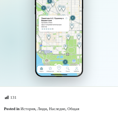
131
Posted in
История
,
Люди
,
Наследие
,
Общая