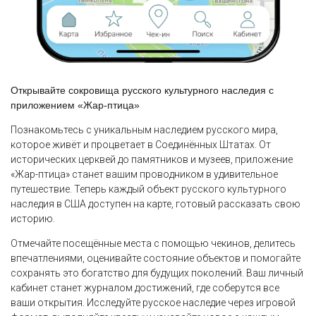
Открывайте сокровища русского культурного наследия с
приложением «Жар-птица»
Познакомьтесь с уникальным наследием русского мира,
которое живёт и процветает в Соединённых Штатах. От
исторических церквей до памятников и музеев, приложение
«Жар-птица» станет вашим проводником в удивительное
путешествие. Теперь каждый объект русского культурного
наследия в США доступен на карте, готовый рассказать свою
историю.
Отмечайте посещённые места с помощью чекинов, делитесь
впечатлениями, оценивайте состояние объектов и помогайте
сохранять это богатство для будущих поколений. Ваш личный
кабинет станет журналом достижений, где соберутся все
ваши открытия. Исследуйте русское наследие через игровой