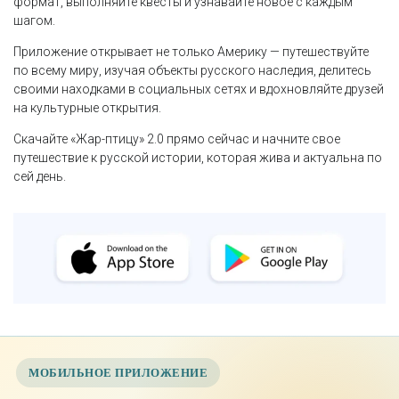
формат, выполняйте квесты и узнавайте новое с каждым
шагом.
Приложение открывает не только Америку — путешествуйте
по всему миру, изучая объекты русского наследия, делитесь
своими находками в социальных сетях и вдохновляйте друзей
на культурные открытия.
Скачайте «Жар-птицу» 2.0 прямо сейчас и начните свое
путешествие к русской истории, которая жива и актуальна по
сей день.
МОБИЛЬНОЕ ПРИЛОЖЕНИЕ