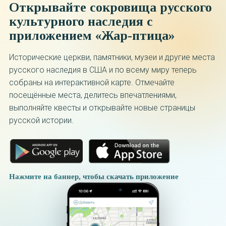
Открывайте сокровища русского
культурного наследия с
приложением «Жар-птица»
Исторические церкви, памятники, музеи и другие места
русского наследия в США и по всему миру теперь
собраны на интерактивной карте. Отмечайте
посещённые места, делитесь впечатлениями,
выполняйте квесты и открывайте новые страницы
русской истории.
Нажмите на баннер, чтобы скачать приложение