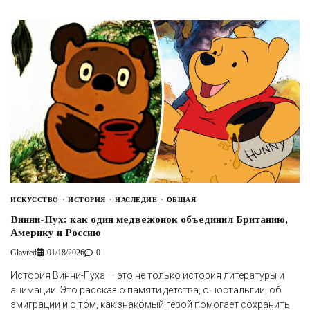
ИСКУССТВО
ИСТОРИЯ
НАСЛЕДИЕ
ОБЩАЯ
Винни-Пух: как один медвежонок объединил Британию,
Америку и Россию
Glavred
01/18/2026
0
История Винни-Пуха — это не только история литературы и
анимации. Это рассказ о памяти детства, о ностальгии, об
эмиграции и о том, как знакомый герой помогает сохранить