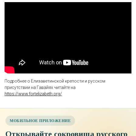
Подробнее о Елизаветинской крепости и русском
присутствии на Гавайях читайте на
https://www.fortelizabeth.org/
МОБИЛЬНОЕ ПРИЛОЖЕНИЕ
Открывайте сокровища русского