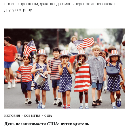
связь с прошлым, даже когда жизнь переносит человека в
другую страну.
ИСТОРИЯ
СОБЫТИЯ
США
День независимости США: путеводитель