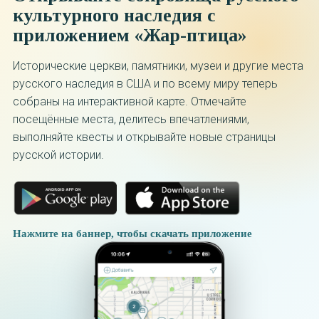
культурного наследия с
приложением «Жар-птица»
Исторические церкви, памятники, музеи и другие места
русского наследия в США и по всему миру теперь
собраны на интерактивной карте. Отмечайте
посещённые места, делитесь впечатлениями,
выполняйте квесты и открывайте новые страницы
русской истории.
Нажмите на баннер, чтобы скачать приложение