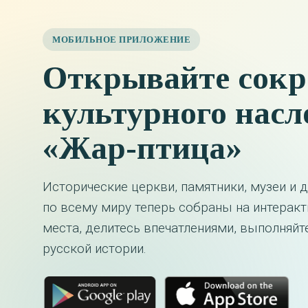
МОБИЛЬНОЕ ПРИЛОЖЕНИЕ
Открывайте сокр
культурного насл
«Жар-птица»
Исторические церкви, памятники, музеи и 
по всему миру теперь собраны на интерак
места, делитесь впечатлениями, выполняй
русской истории.