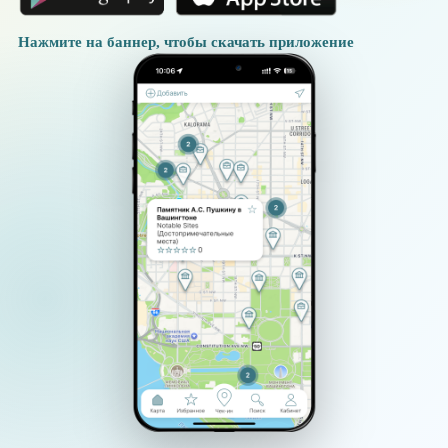
Нажмите на баннер, чтобы скачать приложение