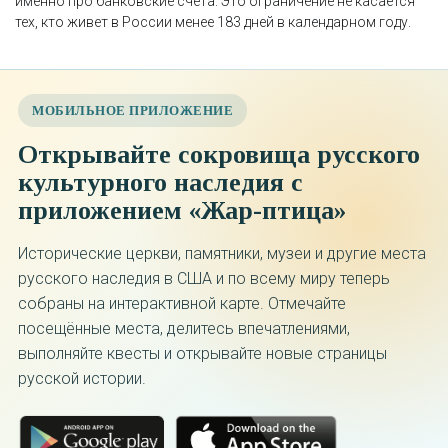
именно про банковские счета. Это ограничение не касается
тех, кто живет в России менее 183 дней в календарном году.
МОБИЛЬНОЕ ПРИЛОЖЕНИЕ
Открывайте сокровища русского
культурного наследия с
приложением «Жар-птица»
Исторические церкви, памятники, музеи и другие места
русского наследия в США и по всему миру теперь
собраны на интерактивной карте. Отмечайте
посещённые места, делитесь впечатлениями,
выполняйте квесты и открывайте новые страницы
русской истории.