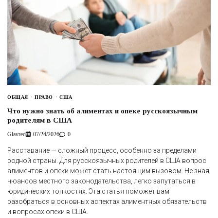
ОБЩАЯ
ПРАВО
США
Что нужно знать об алиментах и опеке русскоязычным
родителям в США
Glavred
07/24/2026
0
Расставание — сложный процесс, особенно за пределами
родной страны. Для русскоязычных родителей в США вопрос
алиментов и опеки может стать настоящим вызовом. Не зная
нюансов местного законодательства, легко запутаться в
юридических тонкостях. Эта статья поможет вам
разобраться в основных аспектах алиментных обязательств
и вопросах опеки в США.