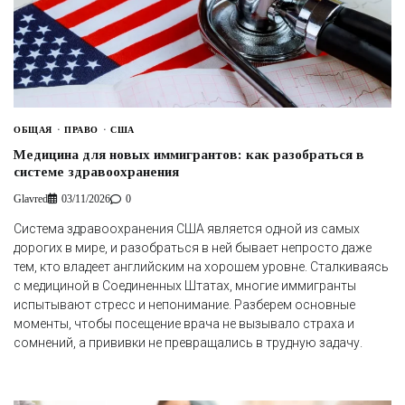
ОБЩАЯ
ПРАВО
США
Медицина для новых иммигрантов: как разобраться в
системе здравоохранения
Glavred
03/11/2026
0
Система здравоохранения США является одной из самых
дорогих в мире, и разобраться в ней бывает непросто даже
тем, кто владеет английским на хорошем уровне. Сталкиваясь
с медициной в Соединенных Штатах, многие иммигранты
испытывают стресс и непонимание. Разберем основные
моменты, чтобы посещение врача не вызывало страха и
сомнений, а прививки не превращались в трудную задачу.