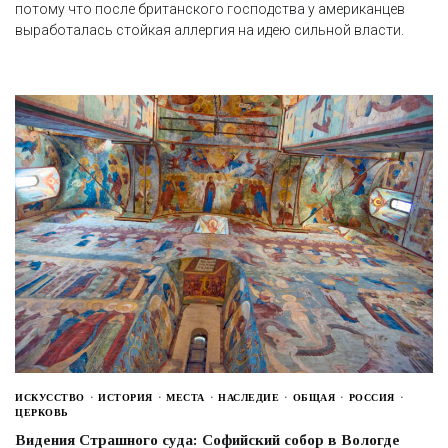
потому что после британского господства у американцев
выработалась стойкая аллергия на идею сильной власти.
ИСКУССТВО
ИСТОРИЯ
МЕСТА
НАСЛЕДИЕ
ОБЩАЯ
РОССИЯ
ЦЕРКОВЬ
Видения Страшного суда: Софийский собор в Вологде