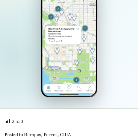
2 530
Posted in
История
,
Россия
,
США