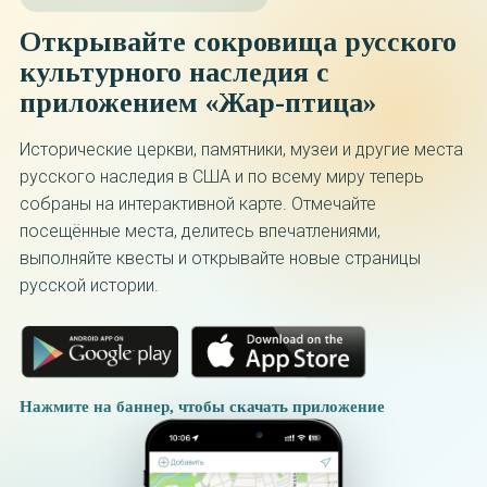
Открывайте сокровища русского
культурного наследия с
приложением «Жар-птица»
Исторические церкви, памятники, музеи и другие места
русского наследия в США и по всему миру теперь
собраны на интерактивной карте. Отмечайте
посещённые места, делитесь впечатлениями,
выполняйте квесты и открывайте новые страницы
русской истории.
Нажмите на баннер, чтобы скачать приложение