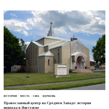
ИСТОРИЯ
МЕСТА
США
ЦЕРКОВЬ
Православный центр на Среднем Западе: история
прихода в Янгстауне