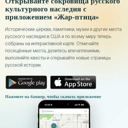
Открывайте сокровища русского
культурного наследия с
приложением «Жар-птица»
Исторические церкви, памятники, музеи и другие места
русского наследия в США и по всему миру теперь
собраны на интерактивной карте. Отмечайте
посещённые места, делитесь впечатлениями,
выполняйте квесты и открывайте новые страницы
русской истории.
Нажмите на баннер, чтобы скачать приложение