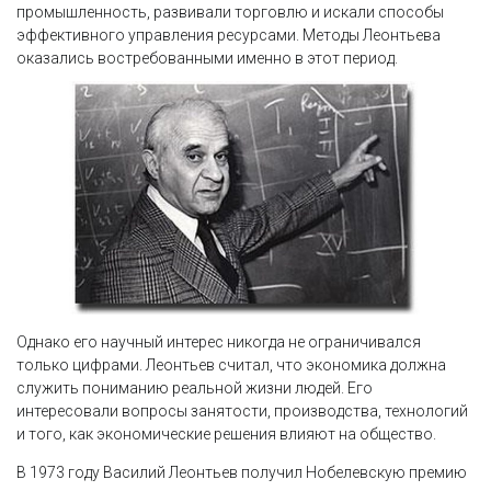
промышленность, развивали торговлю и искали способы
эффективного управления ресурсами. Методы Леонтьева
оказались востребованными именно в этот период.
Однако его научный интерес никогда не ограничивался
только цифрами. Леонтьев считал, что экономика должна
служить пониманию реальной жизни людей. Его
интересовали вопросы занятости, производства, технологий
и того, как экономические решения влияют на общество.
В 1973 году Василий Леонтьев получил Нобелевскую премию