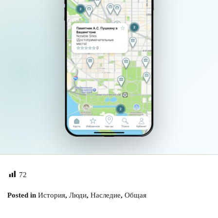
72
Posted in
История
,
Люди
,
Наследие
,
Общая