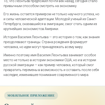
То, что Леонтьев предложил почти век назад, сегодня стало
привычным способом смотреть на экономику.
Его жизнь остается примером не только научного успеха, но
и силы человеческой адаптации. Молодой ученый из Санкт-
Петербурга, оказавшийся в эмиграции, смог стать одним из
крупнейших экономистов Америки.
История Василия Леонтьева — это история о том, как знания
преодолевают границы. Страна рождения формирует
человека, но идеи могут принадлежать всему миру.
Именно поэтому имя Василия Леонтьева занимает особое
место не только в истории экономики США, но и в истории
русской эмиграции — как пример человека, который смог
превратить перемены в возможность и оставить после себя
наследие, изменившее понимание современного мира.
МОБИЛЬНОЕ ПРИЛОЖЕНИЕ