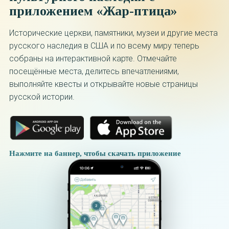
приложением «Жар-птица»
Исторические церкви, памятники, музеи и другие места
русского наследия в США и по всему миру теперь
собраны на интерактивной карте. Отмечайте
посещённые места, делитесь впечатлениями,
выполняйте квесты и открывайте новые страницы
русской истории.
Нажмите на баннер, чтобы скачать приложение