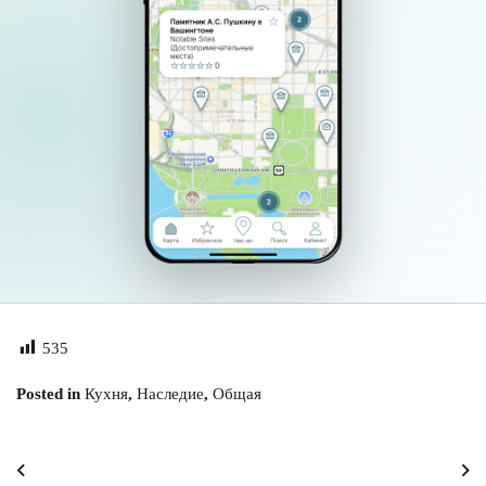
535
Posted in
Кухня
,
Наследие
,
Общая
Навигация