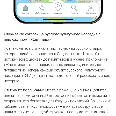
Открывайте сокровища русского культурного наследия с
приложением «Жар-птица»
Познакомьтесь с уникальным наследием русского мира,
которое живёт и процветает в Соединённых Штатах. От
исторических церквей до памятников и музеев, приложение
«Жар-птица» станет вашим проводником в удивительное
путешествие. Теперь каждый объект русского культурного
наследия в США доступен на карте, готовый рассказать свою
историю.
Отмечайте посещённые места с помощью чекинов, делитесь
впечатлениями, оценивайте состояние объектов и помогайте
сохранять это богатство для будущих поколений. Ваш личный
кабинет станет журналом достижений, где соберутся все
ваши открытия. Исследуйте русское наследие через игровой