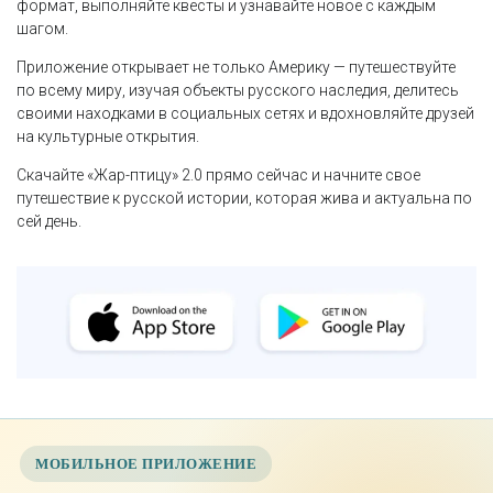
формат, выполняйте квесты и узнавайте новое с каждым
шагом.
Приложение открывает не только Америку — путешествуйте
по всему миру, изучая объекты русского наследия, делитесь
своими находками в социальных сетях и вдохновляйте друзей
на культурные открытия.
Скачайте «Жар-птицу» 2.0 прямо сейчас и начните свое
путешествие к русской истории, которая жива и актуальна по
сей день.
МОБИЛЬНОЕ ПРИЛОЖЕНИЕ