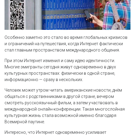
Особенно заметно это стало во время глобальных кризисов
и ограничений на путешествия, когда Интернет фактически
стал главным пространством международного общения.
При этом Интернет изменил и саму идею идентичности.
Многие эмигранты сегодня живут одновременно в двух
культурных пространствах: физически в одной стране,
информационно — сразу в нескольких.
Человек может утром читать американские новости, днём
общаться с родственниками в другой стране, вечером
смотреть русскоязычный фильм, а затем участвовать в
международной онлайн-конференции. Такая многослойная
культурная жизнь стала возможной именно благодаря
Всемирной паутине.
Интересно, что Интернет одновременно усиливает