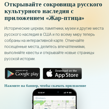
Открывайте сокровища русского
культурного наследия с
приложением «Жар-птица»
Исторические церкви, памятники, музеи и другие места
русского наследия в США и по всему миру теперь
собраны на интерактивной карте. Отмечайте
посещённые места, делитесь впечатлениями,
выполняйте квесты и открывайте новые страницы
русской истории.
Нажмите на баннер, чтобы скачать приложение