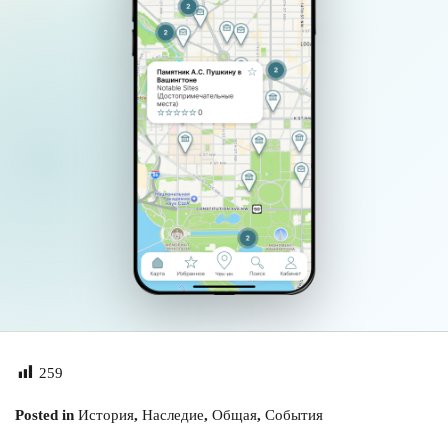
259
Posted in
История
,
Наследие
,
Общая
,
События