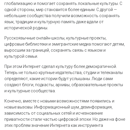
глобализацию и помогает сохранять локальные культуры. С
одной стороны, мир становится более единым. С другой —
небольшие сообщества получили возможность сохранять
язык, традиции и культурную память даже вдали от
исторической родины.
Русскоязычные онлайн-школы, культурные проекты,
цифровые библиотеки и эмигрантские медиа помогают детям,
выросшим за границей, сохранять связь с языком и
культурой семьи.
При этом Интернет сделал культуру более демократичной.
Теперь не только крупные издательства, студии и телеканалы
определяют, какие истории будут услышаны. Люди сами
создают блоги, подкасты, архивы, образовательные проекты
и культурные сообщества.
Конечно, вместе с новыми возможностями появились и
новые вызовы. Информационный шум, дезинформация,
зависимость от социальных сетей и исчезновение
приватности стали частью цифровой эпохи. Но даже на фоне
этих проблем значение Интернета как инструмента