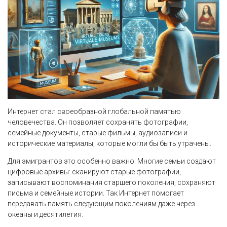
Интернет стал своеобразной глобальной памятью
человечества. Он позволяет сохранять фотографии,
семейные документы, старые фильмы, аудиозаписи и
исторические материалы, которые могли бы быть утрачены.
Для эмигрантов это особенно важно. Многие семьи создают
цифровые архивы: сканируют старые фотографии,
записывают воспоминания старшего поколения, сохраняют
письма и семейные истории. Так Интернет помогает
передавать память следующим поколениям даже через
океаны и десятилетия.