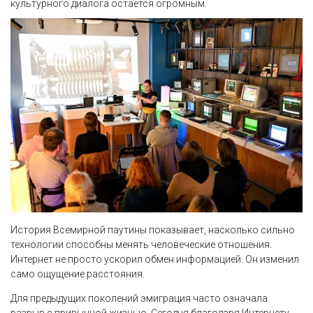
культурного диалога остаётся огромным.
История Всемирной паутины показывает, насколько сильно
технологии способны менять человеческие отношения.
Интернет не просто ускорил обмен информацией. Он изменил
само ощущение расстояния.
Для предыдущих поколений эмиграция часто означала