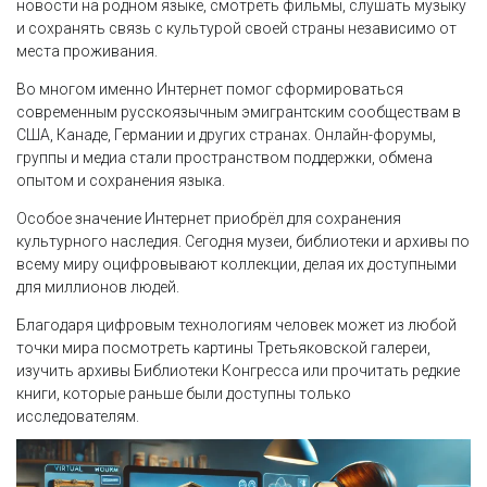
новости на родном языке, смотреть фильмы, слушать музыку
и сохранять связь с культурой своей страны независимо от
места проживания.
Во многом именно Интернет помог сформироваться
современным русскоязычным эмигрантским сообществам в
США, Канаде, Германии и других странах. Онлайн-форумы,
группы и медиа стали пространством поддержки, обмена
опытом и сохранения языка.
Особое значение Интернет приобрёл для сохранения
культурного наследия. Сегодня музеи, библиотеки и архивы по
всему миру оцифровывают коллекции, делая их доступными
для миллионов людей.
Благодаря цифровым технологиям человек может из любой
точки мира посмотреть картины Третьяковской галереи,
изучить архивы Библиотеки Конгресса или прочитать редкие
книги, которые раньше были доступны только
исследователям.