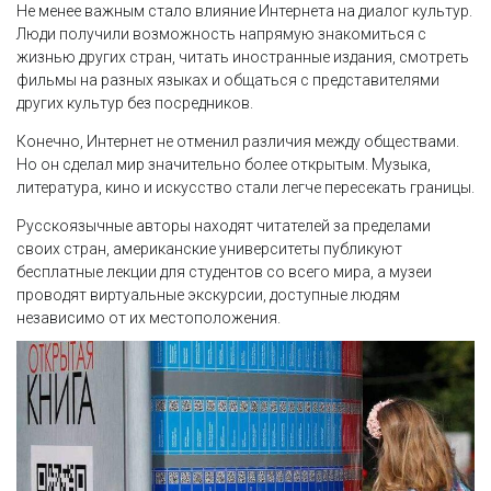
Не менее важным стало влияние Интернета на диалог культур.
Люди получили возможность напрямую знакомиться с
жизнью других стран, читать иностранные издания, смотреть
фильмы на разных языках и общаться с представителями
других культур без посредников.
Конечно, Интернет не отменил различия между обществами.
Но он сделал мир значительно более открытым. Музыка,
литература, кино и искусство стали легче пересекать границы.
Русскоязычные авторы находят читателей за пределами
своих стран, американские университеты публикуют
бесплатные лекции для студентов со всего мира, а музеи
проводят виртуальные экскурсии, доступные людям
независимо от их местоположения.