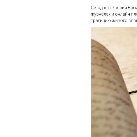
Сегодня в России Все
журналах и онлайн-пл
традицию живого сло