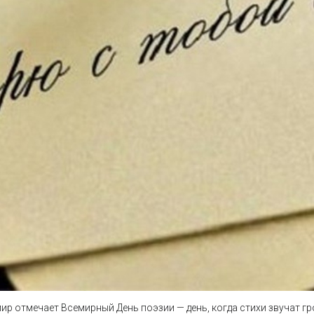
ир отмечает Всемирный День поэзии — день, когда стихи звучат г