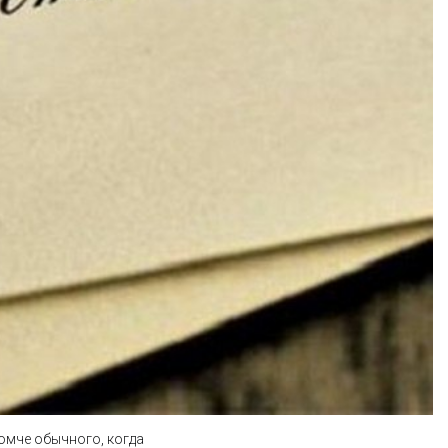
ромче обычного, когда