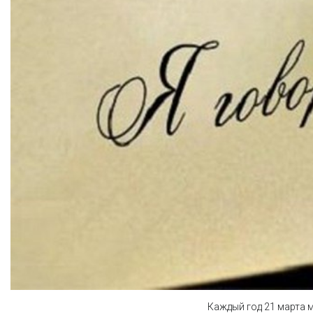
Каждый год 21 марта м