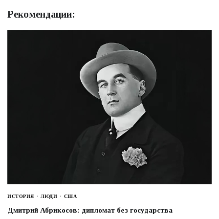
Рекомендации:
ИСТОРИЯ
ЛЮДИ
США
Дмитрий Абрикосов: дипломат без государства