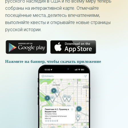
русского наследия в США и по всему миру теперь
собраны на интерактивной карте. Отмечайте
посещённые места, делитесь впечатлениями,
выполняйте квесты и открывайте новые страницы
русской истории.
Нажмите на баннер, чтобы скачать приложение