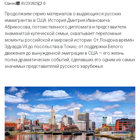
Glavred
01/23/2025
0
Продолжаем серию материалов о выдающихся русских
иммигрантах в США. История Дмитрия Ивановича
Абрикосова, потомственного дипломата и представителя
знаменитой купеческой семьи, охватывает переломные
моменты российской и мировой истории. От Лондона времён
Эдуарда VII до посольства в Токио, от поддержки Белого
движения до вынужденной эмиграции в США — его жизнь
полна драматических событий, сделавших его одним из самых
значимых представителей русского зарубежья.