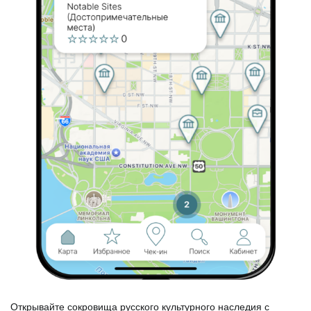
Открывайте сокровища русского культурного наследия с