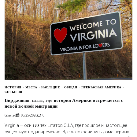
ИСТОРИЯ
МЕСТА
НАСЛЕДИЕ
ОБЩАЯ
ПРЕКРАСНАЯ АМЕРИКА
СОБЫТИЯ
Вирджиния: штат, где история Америки встречается с
новой волной эмиграции
Glavred
06/25/2026
0
Virginia — один из тех штатов США, где прошлое и настоящее
существуют одновременно. Здесь сохранились дома первых