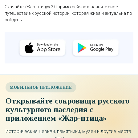
Скачайте «Жар-птицу» 2.0 прямо сейчас и начните свое
путешествие к русской истории, которая жива и актуальна по
сей день.
МОБИЛЬНОЕ ПРИЛОЖЕНИЕ
Открывайте сокровища русского
культурного наследия с
приложением «Жар-птица»
Исторические церкви, памятники, музеи и другие места