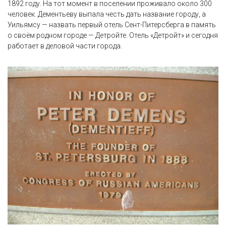
1892 году. На тот момент в поселении проживало около 300
человек. Дементьеву выпала честь дать название городу, а
Уильямсу — назвать первый отель Сент-Питерсберга в память
о своём родном городе — Детройте. Отель «Детройт» и сегодня
работает в деловой части города.