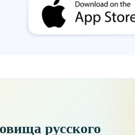
овища русского