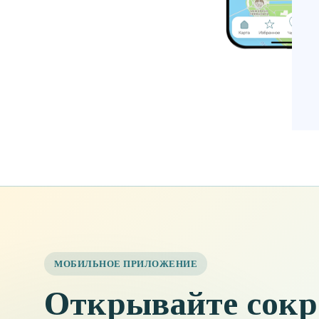
МОБИЛЬНОЕ ПРИЛОЖЕНИЕ
Открывайте сокр