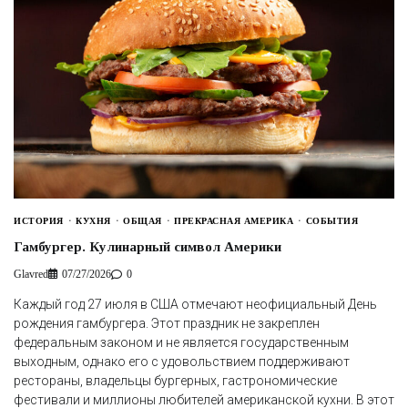
ИСТОРИЯ
КУХНЯ
ОБЩАЯ
ПРЕКРАСНАЯ АМЕРИКА
СОБЫТИЯ
Гамбургер. Кулинарный символ Америки
Glavred
07/27/2026
0
Каждый год 27 июля в США отмечают неофициальный День
рождения гамбургера. Этот праздник не закреплен
федеральным законом и не является государственным
выходным, однако его с удовольствием поддерживают
рестораны, владельцы бургерных, гастрономические
фестивали и миллионы любителей американской кухни. В этот