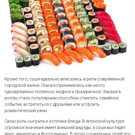
Кроме того, суши идеально вписались в ритм современной
городской жизни. Они воспринимались как нечто
одновременно полезное, модное и праздничное. Заказать
роллы стало популярным способом отметить семейное
событие, встретиться с друзьями или устроить
романтический ужин.
Свою роль сыграла и эстетика блюда. В японской культуре
огромное значение имеет внешний вид еды, а суши выглядят
ярко, аккуратно и фотогенично. В эпоху социальных сетей это