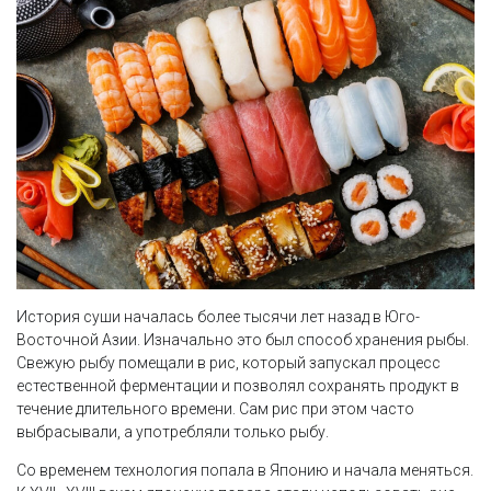
История суши началась более тысячи лет назад в Юго-
Восточной Азии. Изначально это был способ хранения рыбы.
Свежую рыбу помещали в рис, который запускал процесс
естественной ферментации и позволял сохранять продукт в
течение длительного времени. Сам рис при этом часто
выбрасывали, а употребляли только рыбу.
Со временем технология попала в Японию и начала меняться.