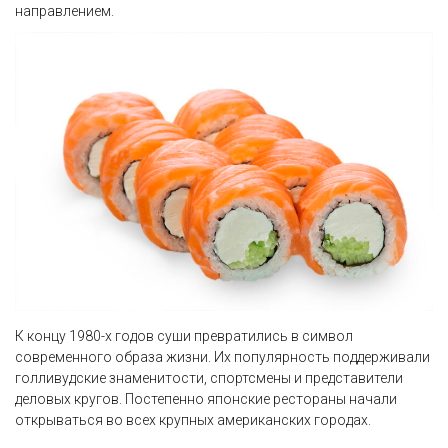
направлением.
К концу 1980-х годов суши превратились в символ
современного образа жизни. Их популярность поддерживали
голливудские знаменитости, спортсмены и представители
деловых кругов. Постепенно японские рестораны начали
открываться во всех крупных американских городах.