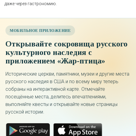
даже через гастрономию.
МОБИЛЬНОЕ ПРИЛОЖЕНИЕ
Открывайте сокровища русского
культурного наследия с
приложением «Жар-птица»
Исторические церкви, памятники, музеи и другие места
русского наследия в США и по всему миру теперь
собраны на интерактивной карте. Отмечайте
посещённые места, делитесь впечатлениями,
выполняйте квесты и открывайте новые страницы
русской истории.