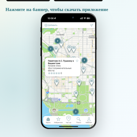
Нажмите на баннер, чтобы скачать приложение