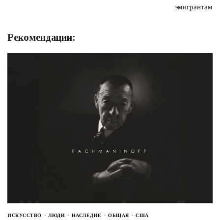
эмигрантам
Рекомендации:
ИСКУССТВО
ЛЮДИ
НАСЛЕДИЕ
ОБЩАЯ
США