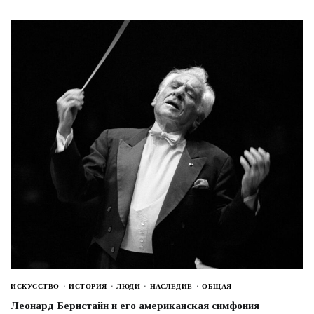
ИСКУССТВО
ИСТОРИЯ
ЛЮДИ
НАСЛЕДИЕ
ОБЩАЯ
Леонард Бернстайн и его американская симфония