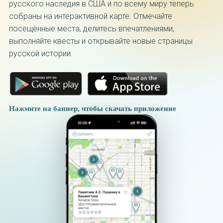
русского наследия в США и по всему миру теперь
собраны на интерактивной карте. Отмечайте
посещённые места, делитесь впечатлениями,
выполняйте квесты и открывайте новые страницы
русской истории.
Нажмите на баннер, чтобы скачать приложение