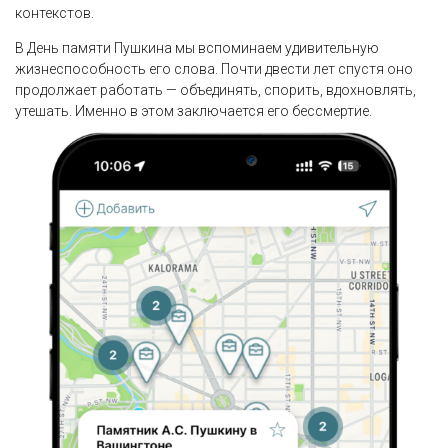
контекстов.
В День памяти Пушкина мы вспоминаем удивительную
жизнеспособность его слова. Почти двести лет спустя оно
продолжает работать — объединять, спорить, вдохновлять,
утешать. Именно в этом заключается его бессмертие.