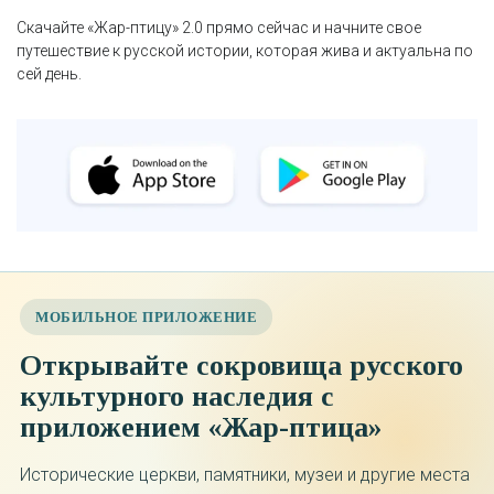
Скачайте «Жар-птицу» 2.0 прямо сейчас и начните свое
путешествие к русской истории, которая жива и актуальна по
сей день.
МОБИЛЬНОЕ ПРИЛОЖЕНИЕ
Открывайте сокровища русского
культурного наследия с
приложением «Жар-птица»
Исторические церкви, памятники, музеи и другие места