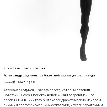
ИСКУССТВО
ЛЮДИ
ОБЩАЯ
Александр Годунов: от балетной сцены до Голливуда
Glavred
11/14/2025
0
Александр Годунов — звезда балета, который оставил
Советский Союз в поисках новой жизни за границей. Его
побег в США в 1979 году был скорее драматическим исходом
личных и профессиональных сожалений, нежели спонтанным