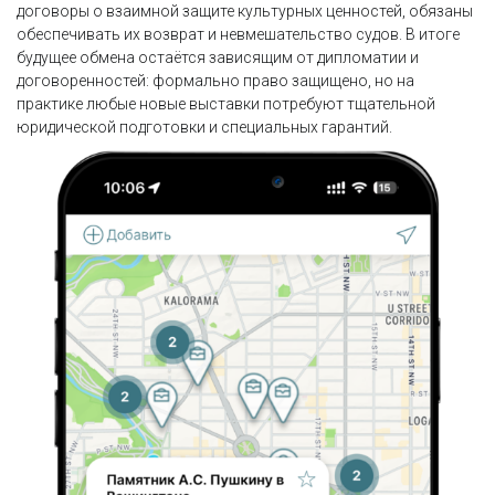
договоры о взаимной защите культурных ценностей, обязаны
обеспечивать их возврат и невмешательство судов. В итоге
будущее обмена остаётся зависящим от дипломатии и
договоренностей: формально право защищено, но на
практике любые новые выставки потребуют тщательной
юридической подготовки и специальных гарантий.