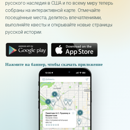
русского наследия в США и по всему миру теперь
собраны на интерактивной карте. Отмечайте
посещённые места, делитесь впечатлениями,
выполняйте квесты и открывайте новые страницы
русской истории.
Нажмите на баннер, чтобы скачать приложение