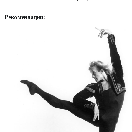
Рекомендации: