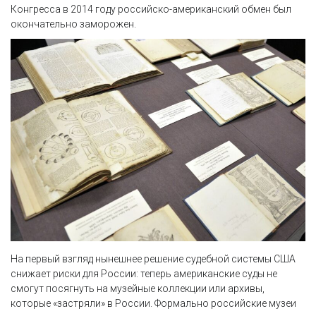
Конгресса в 2014 году российско-американский обмен был
окончательно заморожен.
На первый взгляд нынешнее решение судебной системы США
снижает риски для России: теперь американские суды не
смогут посягнуть на музейные коллекции или архивы,
которые «застряли» в России. Формально российские музеи