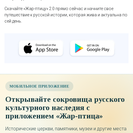
Скачайте «Жар-птицу» 2.0 прямо сейчас и начните свое
путешествие к русской истории, которая жива и актуальна по
сей день.
МОБИЛЬНОЕ ПРИЛОЖЕНИЕ
Открывайте сокровища русского
культурного наследия с
приложением «Жар-птица»
Исторические церкви, памятники, музеи и другие места