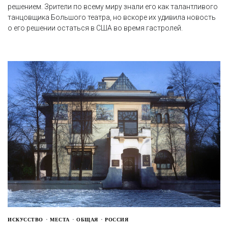
решением. Зрители по всему миру знали его как талантливого
танцовщика Большого театра, но вскоре их удивила новость
о его решении остаться в США во время гастролей.
ИСКУССТВО
МЕСТА
ОБЩАЯ
РОССИЯ