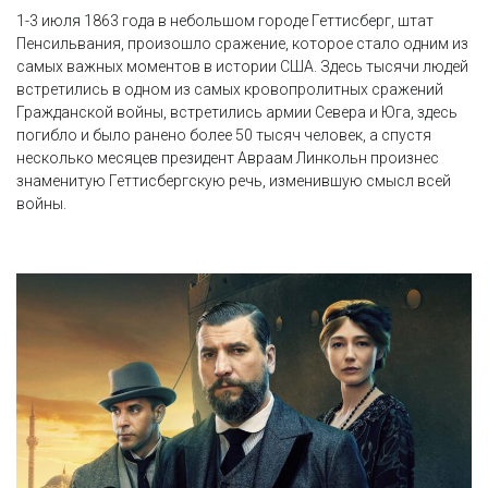
1-3 июля 1863 года в небольшом городе Геттисберг, штат
Пенсильвания, произошло сражение, которое стало одним из
самых важных моментов в истории США. Здесь тысячи людей
встретились в одном из самых кровопролитных сражений
Гражданской войны, встретились армии Севера и Юга, здесь
погибло и было ранено более 50 тысяч человек, а спустя
несколько месяцев президент Авраам Линкольн произнес
знаменитую Геттисбергскую речь, изменившую смысл всей
войны.