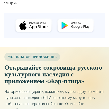
сей день.
МОБИЛЬНОЕ ПРИЛОЖЕНИЕ
Открывайте сокровища русского
культурного наследия с
приложением «Жар-птица»
Исторические церкви, памятники, музеи и другие места
русского наследия в США и по всему миру теперь
собраны на интерактивной карте. Отмечайте