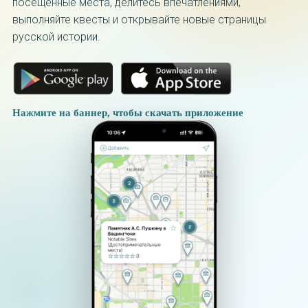
посещённые места, делитесь впечатлениями,
выполняйте квесты и открывайте новые страницы
русской истории.
Нажмите на баннер, чтобы скачать приложение