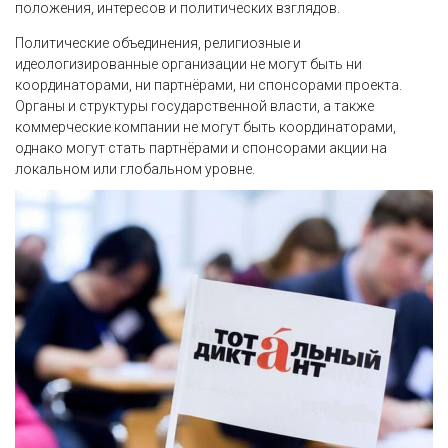
положения, интересов и политических взглядов.
Политические объединения, религиозные и
идеологизированные организации не могут быть ни
координаторами, ни партнёрами, ни спонсорами проекта.
Органы и структуры государственной власти, а также
коммерческие компании не могут быть координаторами,
однако могут стать партнёрами и спонсорами акции на
локальном или глобальном уровне.