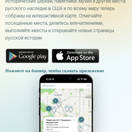
Исторические церкви, памятники, музеи и другие места
русского наследия в США и по всему миру теперь
собраны на интерактивной карте. Отмечайте
посещённые места, делитесь впечатлениями,
выполняйте квесты и открывайте новые страницы
русской истории.
Нажмите на баннер, чтобы скачать приложение