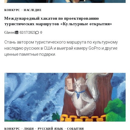
КОНКУРС
НАСЛЕДИЕ
Международный хакатон по проектированию
туристических маршрутов «Культурные открытия»
Glavred
02/17/2023
0
Стань автором туристического маршрута по культурному
наследию русских в США и выиграй камеру GoPro и другие
ценные памятные подарки.
КОНКУРС
ЛЮДИ
РУССКИЙ ЯЗЫК
СОБЫТИЯ