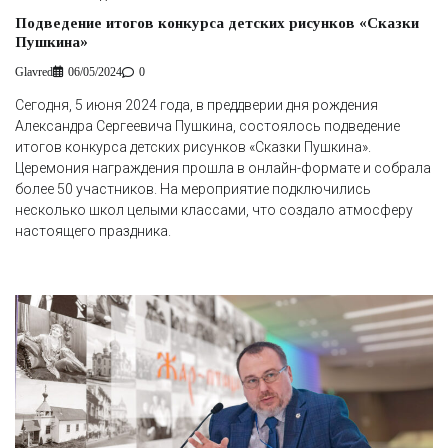
Подведение итогов конкурса детских рисунков «Сказки
Пушкина»
Glavred
06/05/2024
0
Сегодня, 5 июня 2024 года, в преддверии дня рождения
Александра Сергеевича Пушкина, состоялось подведение
итогов конкурса детских рисунков «Сказки Пушкина».
Церемония награждения прошла в онлайн-формате и собрала
более 50 участников. На мероприятие подключились
несколько школ целыми классами, что создало атмосферу
настоящего праздника.