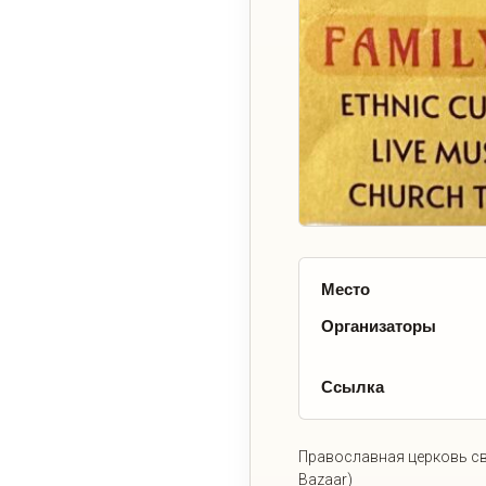
Место
Организаторы
Ссылка
Православная церковь св
Bazaar)