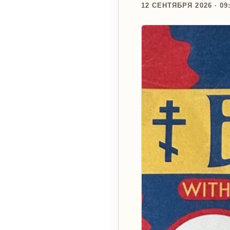
12 СЕНТЯБРЯ 2026 · 09